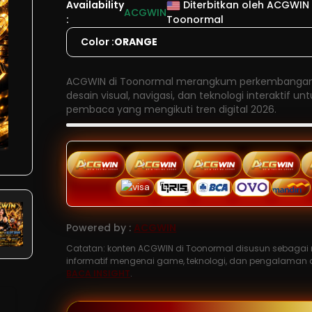
Availability
Diterbitkan oleh ACGWIN 
ACGWIN
:
Toonormal
Color :
ORANGE
ACGWIN di Toonormal merangkum perkembanga
desain visual, navigasi, dan teknologi interaktif unt
pembaca yang mengikuti tren digital 2026.
Powered by :
ACGWIN
Catatan: konten ACGWIN di Toonormal disusun sebagai r
informatif mengenai game, teknologi, dan pengalaman d
BACA INSIGHT
.