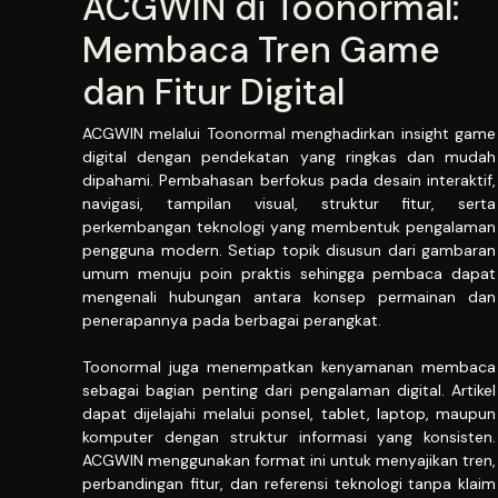
ACGWIN di Toonormal:
Membaca Tren Game
dan Fitur Digital
ACGWIN melalui Toonormal menghadirkan insight game
digital dengan pendekatan yang ringkas dan mudah
dipahami. Pembahasan berfokus pada desain interaktif,
navigasi, tampilan visual, struktur fitur, serta
perkembangan teknologi yang membentuk pengalaman
pengguna modern. Setiap topik disusun dari gambaran
umum menuju poin praktis sehingga pembaca dapat
mengenali hubungan antara konsep permainan dan
penerapannya pada berbagai perangkat.
Toonormal juga menempatkan kenyamanan membaca
sebagai bagian penting dari pengalaman digital. Artikel
dapat dijelajahi melalui ponsel, tablet, laptop, maupun
komputer dengan struktur informasi yang konsisten.
ACGWIN menggunakan format ini untuk menyajikan tren,
perbandingan fitur, dan referensi teknologi tanpa klaim