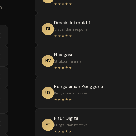
★★★★★
n.
“
Desain Interaktif
Ringkasan tren membantu melihat
DI
Visual dan respons
perubahan desain, mekanisme, dan
★★★★★
kebiasaan pengguna secara lebih tera
“
Navigasi
Desain interaktif dinilai melalui
NV
Struktur halaman
kejelasan visual, respons kontrol, dan
★★★★★
konsistensi antarmuka.
“
Pengalaman Pengguna
Navigasi yang jelas membantu
UX
Kenyamanan akses
pembaca menemukan kategori dan
★★★★★
informasi tanpa langkah yang berlebih
“
Fitur Digital
Pengalaman pengguna mencakup
FT
Fungsi dan konteks
kecepatan, keterbacaan, responsivitas
★★★★★
dan kemudahan memahami fitur.