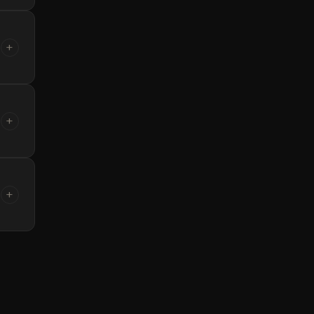
+
+
ngsi
+
ual,
mi