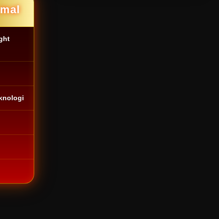
rmal
ght
eknologi